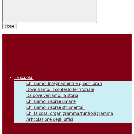
close
La scuola
Chi siamo: Insegnamenti e quadri orari
Dove siamo: il contesto territoriale
Da dove veniamo: la storia
Chi siamo: risorse umane
Chi siamo: risorse strumentali
Chi fa cosa: organigramma/funzionigramma
Articolazione degli uffici