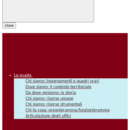
close
La scuola
Chi siamo: Insegnamenti e quadri orari
Dove siamo: il contesto territoriale
Da dove veniamo: la storia
Chi siamo: risorse umane
Chi siamo: risorse strumentali
Chi fa cosa: organigramma/funzionigramma
Articolazione degli uffici