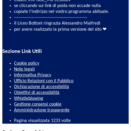
se cliccando sui link di posta non accade nulla
copiate l'indirizzo nel vostro programma abituale.
--------------------------------------------------
Il Liceo Bottoni ringrazia Alessandro Maifredi
per avere realizzato la prima versione del sito ❤
Sezione Link Utili
Cookie policy
Note legali
Informativa Privacy
Ufficio Relazioni con il Pubblico
Dichiarazione di accessibilità
Obiettivi di accessibilità
Whistleblowing
Gestione consensi cookie
Amministrazione trasparente
Pagina visualizzata
1233
volte