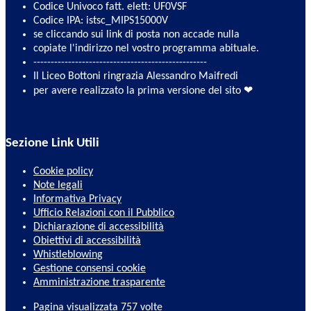
Codice Univoco fatt. elett: UF0VSF
Codice IPA: istsc_MIPS15000V
se cliccando sui link di posta non accade nulla
copiate l'indirizzo nel vostro programma abituale.
--------------------------------------------------
Il Liceo Bottoni ringrazia Alessandro Maifredi
per avere realizzato la prima versione del sito ❤
Sezione Link Utili
Cookie policy
Note legali
Informativa Privacy
Ufficio Relazioni con il Pubblico
Dichiarazione di accessibilità
Obiettivi di accessibilità
Whistleblowing
Gestione consensi cookie
Amministrazione trasparente
Pagina visualizzata
757
volte