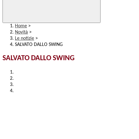
Home
>
Novità
>
Le notizie
>
SALVATO DALLO SWING
SALVATO DALLO SWING