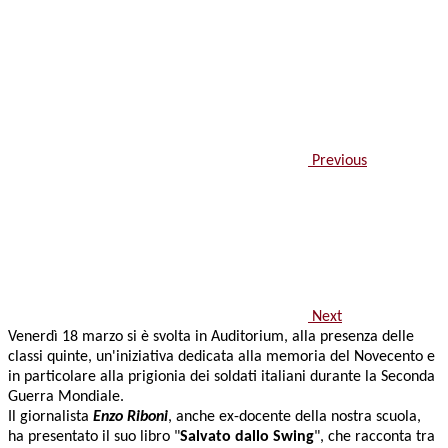
Previous
Next
Venerdì 18 marzo si è svolta in Auditorium, alla presenza delle
classi quinte, un'iniziativa dedicata alla memoria del Novecento e
in particolare alla prigionia dei soldati italiani durante la Seconda
Guerra Mondiale.
Il giornalista
Enzo Riboni
, anche ex-docente della nostra scuola,
ha presentato il suo libro "
Salvato dallo Swing
", che racconta tra