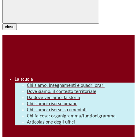
close
La scuola
Chi siamo: Insegnamenti e quadri orari
Dove siamo: il contesto territoriale
Da dove veniamo: la storia
Chi siamo: risorse umane
Chi siamo: risorse strumentali
Chi fa cosa: organigramma/funzionigramma
Articolazione degli uffici