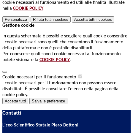
cookie necessari al funzionamento ed utili alle finalità illustrate
nella
COOKIE POLICY
.
Personalizza
Rifiuta tutti
i cookies
Accetta tutti
i cookies
Gestione cookie
In questa schermata è possibile scegliere quali cookie consentire.
I cookie necessari sono quelli che consentono il funzionamento
della piattaforma e non è possibile disabilitarli.
Per conoscere quali sono i cookie necessari al funzionamento
potete visionare la
COOKIE POLICY
.
Cookie necessari per il funzionamento
I cookie necessari per il funzionamento non possono essere
disabilitati. È possibile consultare l'elenco nella pagina della
cookie policy.
Accetta tutti
Salva le preferenze
Contatti
Liceo Scientifico Statale Piero Bottoni