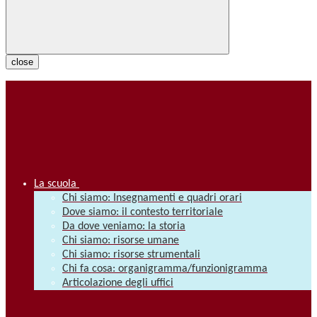
close
La scuola
Chi siamo: Insegnamenti e quadri orari
Dove siamo: il contesto territoriale
Da dove veniamo: la storia
Chi siamo: risorse umane
Chi siamo: risorse strumentali
Chi fa cosa: organigramma/funzionigramma
Articolazione degli uffici