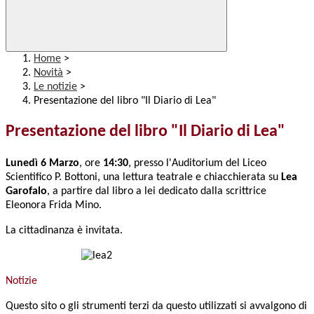
Home
>
Novità
>
Le notizie
>
Presentazione del libro "Il Diario di Lea"
Presentazione del libro "Il Diario di Lea"
Lunedì 6 Marzo
, ore
14:30
, presso l'Auditorium del Liceo
Scientifico P. Bottoni, una lettura teatrale e chiacchierata su
Lea
Garofalo
, a partire dal libro a lei dedicato dalla scrittrice
Eleonora Frida Mino.
La cittadinanza è invitata.
Notizie
Questo sito o gli strumenti terzi da questo utilizzati si avvalgono di