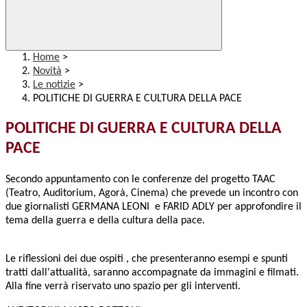
Home
>
Novità
>
Le notizie
>
POLITICHE DI GUERRA E CULTURA DELLA PACE
POLITICHE DI GUERRA E CULTURA DELLA
PACE
Secondo appuntamento con le conferenze del progetto TAAC
(Teatro, Auditorium, Agorà, Cinema) che prevede un incontro con
due giornalisti GERMANA LEONI e FARID ADLY per approfondire il
tema della guerra e della cultura della pace.
Le riflessioni dei due ospiti , che presenteranno esempi e spunti
tratti dall'attualità, saranno accompagnate da immagini e filmati.
Alla fine verrà riservato uno spazio per gli interventi.