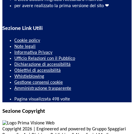
per avere realizzato la prima versione del sito ❤
Sezione Link Utili
Cookie policy
Note legali
Informativa Privacy
Ufficio Relazioni con il Pubblico
Dichiarazione di accessibilità
Obiettivi di accessibilità
Whistleblowing
Gestione consensi cookie
Amministrazione trasparente
Pagina visualizzata
498
volte
Sezione Copyright
Copyright 2026 | Engineered and powered by Gruppo Spaggiari