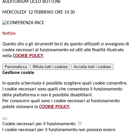
AUDITORIUM LICEO BOTTONI
MERCOLEDI' 12 FEBBRAIO ORE 14.30
Notizie
Questo sito o gli strumenti terzi da questo utilizzati si avvalgono di
cookie necessari al funzionamento ed utili alle finalità illustrate
nella
COOKIE POLICY
.
Personalizza
Rifiuta tutti
i cookies
Accetta tutti
i cookies
Gestione cookie
In questa schermata è possibile scegliere quali cookie consentire.
I cookie necessari sono quelli che consentono il funzionamento
della piattaforma e non è possibile disabilitarli.
Per conoscere quali sono i cookie necessari al funzionamento
potete visionare la
COOKIE POLICY
.
Cookie necessari per il funzionamento
I cookie necessari per il funzionamento non possono essere