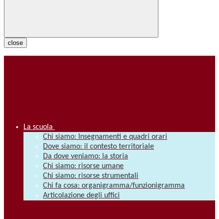
close
La scuola
Chi siamo: Insegnamenti e quadri orari
Dove siamo: il contesto territoriale
Da dove veniamo: la storia
Chi siamo: risorse umane
Chi siamo: risorse strumentali
Chi fa cosa: organigramma/funzionigramma
Articolazione degli uffici