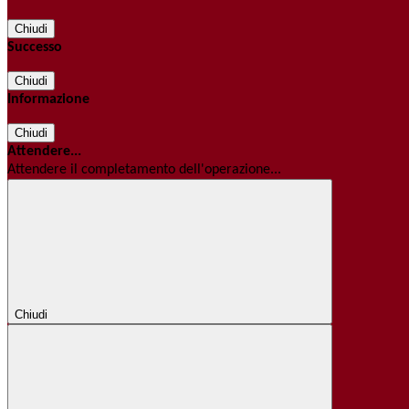
Chiudi
Successo
Chiudi
Informazione
Chiudi
Attendere...
Attendere il completamento dell'operazione...
Chiudi