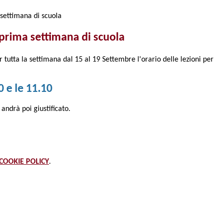
settimana di scuola
 prima settimana di scuola
 tutta la settimana dal 15 al 19 Settembre l'orario delle lezioni per
0 e le 11.10
andrà poi giustificato.
COOKIE POLICY
.