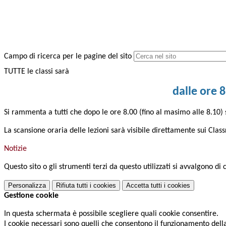
Campo di ricerca per le pagine del sito
TUTTE le classi sarà
dalle ore 8
Si rammenta a tutti che dopo le ore 8.00 (fino al masimo alle 8.10) 
La scansione oraria delle lezioni sarà visibile direttamente sui Class
Notizie
Questo sito o gli strumenti terzi da questo utilizzati si avvalgono di 
Personalizza
Rifiuta tutti
i cookies
Accetta tutti
i cookies
Gestione cookie
In questa schermata è possibile scegliere quali cookie consentire.
I cookie necessari sono quelli che consentono il funzionamento della 