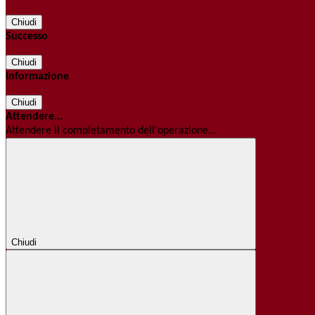
Chiudi
Successo
Chiudi
Informazione
Chiudi
Attendere...
Attendere il completamento dell'operazione...
Chiudi