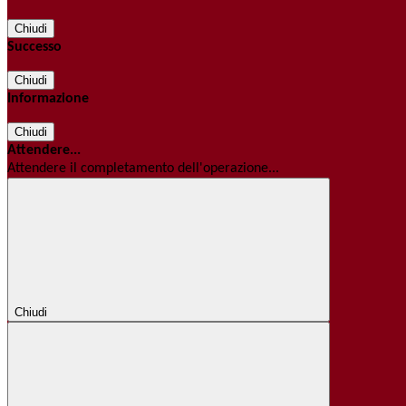
Chiudi
Successo
Chiudi
Informazione
Chiudi
Attendere...
Attendere il completamento dell'operazione...
Chiudi