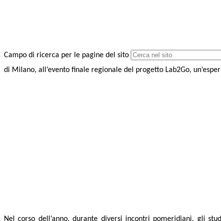
Campo di ricerca per le pagine del sito
di Milano, all’evento finale regionale del progetto Lab2Go, un’esperi
Nel corso dell’anno, durante diversi incontri pomeridiani, gli stud