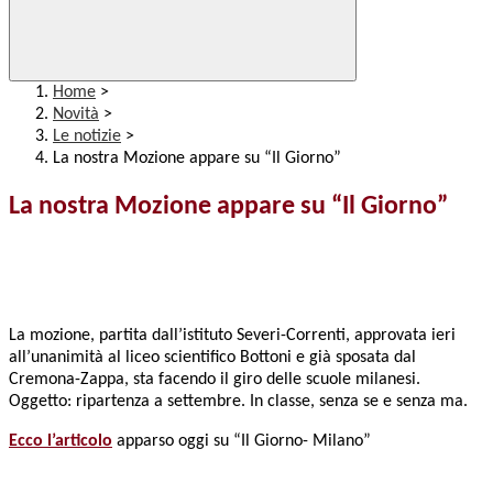
Home
>
Novità
>
Le notizie
>
La nostra Mozione appare su “Il Giorno”
La nostra Mozione appare su “Il Giorno”
La mozione, partita dall’istituto Severi-Correnti, approvata ieri
all’unanimità al liceo scientifico Bottoni e già sposata dal
Cremona-Zappa, sta facendo il giro delle scuole milanesi.
Oggetto: ripartenza a settembre. In classe, senza se e senza ma.
Ecco l’articolo
apparso oggi su “Il Giorno- Milano”