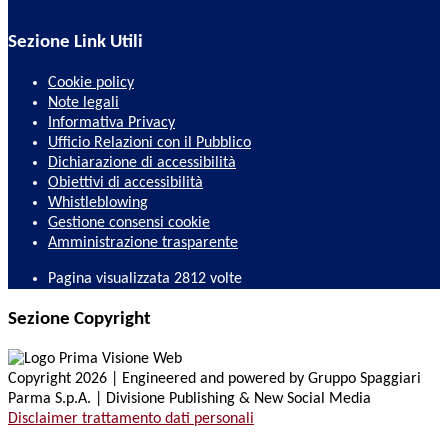
Sezione Link Utili
Cookie policy
Note legali
Informativa Privacy
Ufficio Relazioni con il Pubblico
Dichiarazione di accessibilità
Obiettivi di accessibilità
Whistleblowing
Gestione consensi cookie
Amministrazione trasparente
Pagina visualizzata
2812
volte
Sezione Copyright
Copyright 2026 | Engineered and powered by Gruppo Spaggiari
Parma S.p.A. | Divisione Publishing & New Social Media
Disclaimer trattamento dati personali