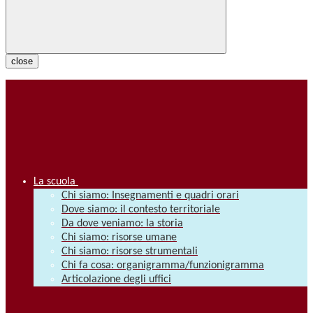
close
La scuola
Chi siamo: Insegnamenti e quadri orari
Dove siamo: il contesto territoriale
Da dove veniamo: la storia
Chi siamo: risorse umane
Chi siamo: risorse strumentali
Chi fa cosa: organigramma/funzionigramma
Articolazione degli uffici