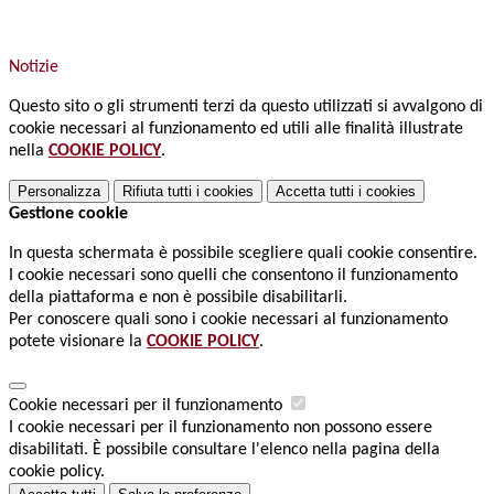
Notizie
Questo sito o gli strumenti terzi da questo utilizzati si avvalgono di
cookie necessari al funzionamento ed utili alle finalità illustrate
nella
COOKIE POLICY
.
Personalizza
Rifiuta tutti
i cookies
Accetta tutti
i cookies
Gestione cookie
In questa schermata è possibile scegliere quali cookie consentire.
I cookie necessari sono quelli che consentono il funzionamento
della piattaforma e non è possibile disabilitarli.
Per conoscere quali sono i cookie necessari al funzionamento
potete visionare la
COOKIE POLICY
.
Cookie necessari per il funzionamento
I cookie necessari per il funzionamento non possono essere
disabilitati. È possibile consultare l'elenco nella pagina della
cookie policy.