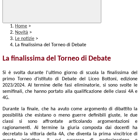
Home
>
Novità
>
Le notizie
>
La finalissima del Torneo di Debate
La finalissima del Torneo di Debate
Si è svolta durante l'ultimo giorno di scuola la finalissima del
primo Torneo d'istituto di Debate del Liceo Bottoni, edizione
2023/2024. Al termine delle fasi eliminatorie, si sono svolte le
semifinali, che hanno portato alla qualificazione delle classi 4A e
4G.
Durante la finale, che ha avuto come argomento di dibattito la
possibilità che esistano o meno guerre definibili giuste, le due
classi si sono affrontate articolando argomentazioni e
ragionamenti. Al termine la giuria composta dai docenti ha
decretato la vittoria della 4A, che diventa la prima vincitrice di