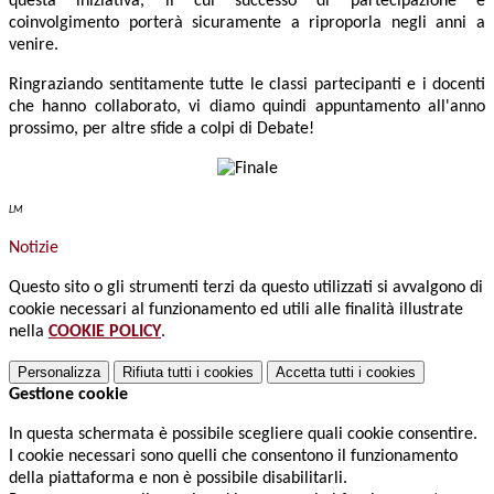
questa iniziativa, il cui successo di partecipazione e
coinvolgimento porterà sicuramente a riproporla negli anni a
venire.
Ringraziando sentitamente tutte le classi partecipanti e i docenti
che hanno collaborato, vi diamo quindi appuntamento all'anno
prossimo, per altre sfide a colpi di Debate!
LM
Notizie
Questo sito o gli strumenti terzi da questo utilizzati si avvalgono di
cookie necessari al funzionamento ed utili alle finalità illustrate
nella
COOKIE POLICY
.
Personalizza
Rifiuta tutti
i cookies
Accetta tutti
i cookies
Gestione cookie
In questa schermata è possibile scegliere quali cookie consentire.
I cookie necessari sono quelli che consentono il funzionamento
della piattaforma e non è possibile disabilitarli.