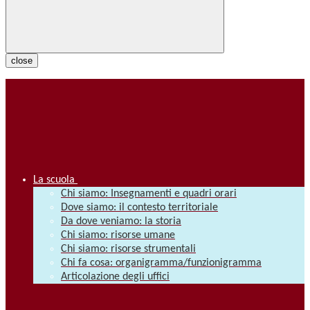
close
La scuola
Chi siamo: Insegnamenti e quadri orari
Dove siamo: il contesto territoriale
Da dove veniamo: la storia
Chi siamo: risorse umane
Chi siamo: risorse strumentali
Chi fa cosa: organigramma/funzionigramma
Articolazione degli uffici