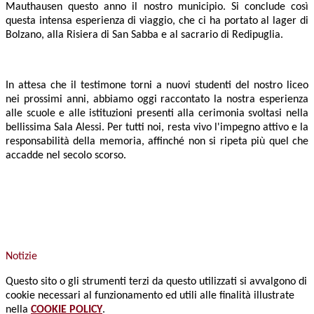
Mauthausen questo anno il nostro municipio. Si conclude così
questa intensa esperienza di viaggio, che ci ha portato al lager di
Bolzano, alla Risiera di San Sabba e al sacrario di Redipuglia.
In attesa che il testimone torni a nuovi studenti del nostro liceo
nei prossimi anni, abbiamo oggi raccontato la nostra esperienza
alle scuole e alle istituzioni presenti alla cerimonia svoltasi nella
bellissima Sala Alessi. Per tutti noi, resta vivo l'impegno attivo e la
responsabilità della memoria, affinché non si ripeta più quel che
accadde nel secolo scorso.
Notizie
Questo sito o gli strumenti terzi da questo utilizzati si avvalgono di
cookie necessari al funzionamento ed utili alle finalità illustrate
nella
COOKIE POLICY
.