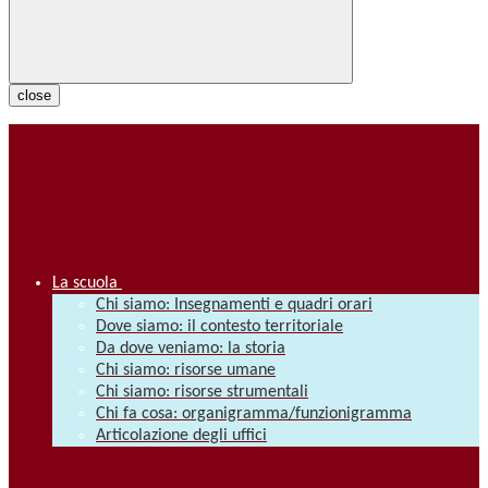
close
La scuola
Chi siamo: Insegnamenti e quadri orari
Dove siamo: il contesto territoriale
Da dove veniamo: la storia
Chi siamo: risorse umane
Chi siamo: risorse strumentali
Chi fa cosa: organigramma/funzionigramma
Articolazione degli uffici