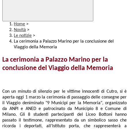
Home
>
Novità
>
Le notizie
>
La cerimonia a Palazzo Marino per la conclusione del
Viaggio della Memoria
La cerimonia a Palazzo Marino per la
conclusione del Viaggio della Memoria
Con un minuto di silenzio per le vittime innocenti di Cutro, si è
aperta oggi 1 marzo la cerimonia di passaggio delle consegne per
il Viaggio deniminato "9 Municipi per la Memoria", organizzato
da ANPI e ANED e patrocinato da Municipio 8 e Comune di
Milano. Gli 8 studenti partecipanti del Liceo Bottoni hanno
passato il testimone, rappresentato da un simbolico sasso che
ricorda i deportati, all'Istituto porta, che rappresenterà a