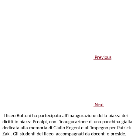
Previous
Next
Il liceo Bottoni ha partecipato all’inaugurazione della piazza dei
diritti in piazza Prealpi, con l’inaugurazione di una panchina gialla
dedicata alla memoria di Giulio Regeni e all’impegno per Patrick
Zaki. Gli studenti del liceo, accompagnati da docenti e preside,