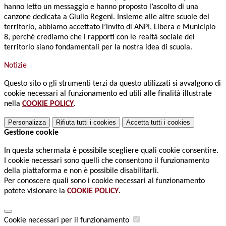
hanno letto un messaggio e hanno proposto l’ascolto di una
canzone dedicata a Giulio Regeni. Insieme alle altre scuole del
territorio, abbiamo accettato l’invito di ANPI, Libera e Municipio
8, perché crediamo che i rapporti con le realtà sociale del
territorio siano fondamentali per la nostra idea di scuola.
Notizie
Questo sito o gli strumenti terzi da questo utilizzati si avvalgono di
cookie necessari al funzionamento ed utili alle finalità illustrate
nella
COOKIE POLICY
.
Personalizza
Rifiuta tutti
i cookies
Accetta tutti
i cookies
Gestione cookie
In questa schermata è possibile scegliere quali cookie consentire.
I cookie necessari sono quelli che consentono il funzionamento
della piattaforma e non è possibile disabilitarli.
Per conoscere quali sono i cookie necessari al funzionamento
potete visionare la
COOKIE POLICY
.
Cookie necessari per il funzionamento