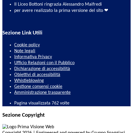
Il Liceo Bottoni ringrazia Alessandro Maifredi
per avere realizzato la prima versione del sito ❤
Sezione Link Utili
Cookie policy
Note legali
Informativa Privacy
Ufficio Relazioni con il Pubblico
Dichiarazione di accessibilità
Obiettivi di accessibilità
Whistleblowing
Gestione consensi cookie
Amministrazione trasparente
Pagina visualizzata
762
volte
Sezione Copyright