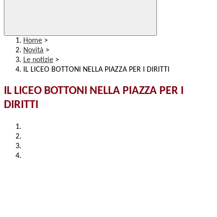
Home
>
Novità
>
Le notizie
>
IL LICEO BOTTONI NELLA PIAZZA PER I DIRITTI
IL LICEO BOTTONI NELLA PIAZZA PER I
DIRITTI