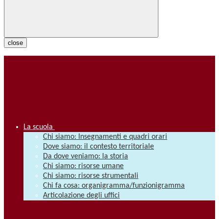
close
La scuola
Chi siamo: Insegnamenti e quadri orari
Dove siamo: il contesto territoriale
Da dove veniamo: la storia
Chi siamo: risorse umane
Chi siamo: risorse strumentali
Chi fa cosa: organigramma/funzionigramma
Articolazione degli uffici