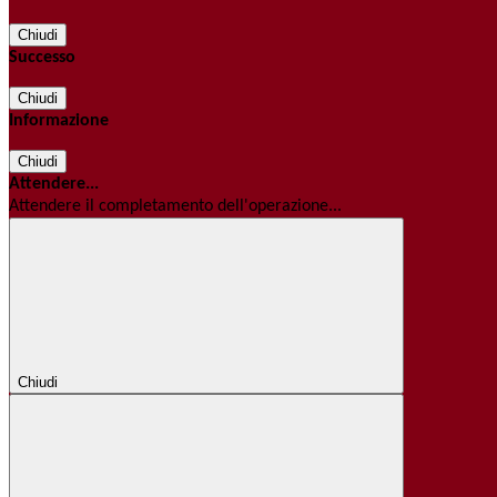
Chiudi
Successo
Chiudi
Informazione
Chiudi
Attendere...
Attendere il completamento dell'operazione...
Chiudi