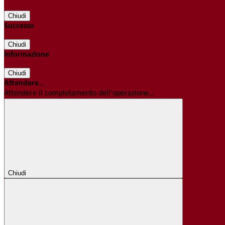
Chiudi
Successo
Chiudi
Informazione
Chiudi
Attendere...
Attendere il completamento dell'operazione...
Chiudi