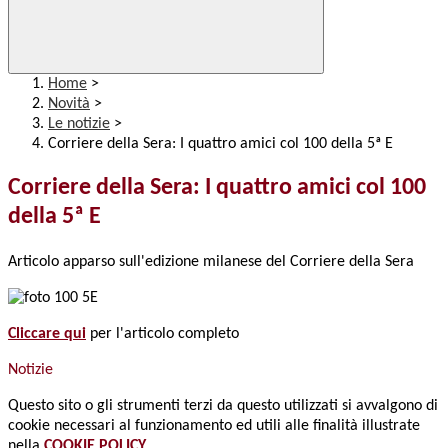
Home
>
Novità
>
Le notizie
>
Corriere della Sera: I quattro amici col 100 della 5ª E
Corriere della Sera: I quattro amici col 100
della 5ª E
Articolo apparso sull'edizione milanese del Corriere della Sera
Cliccare qui
per l'articolo completo
Notizie
Questo sito o gli strumenti terzi da questo utilizzati si avvalgono di
cookie necessari al funzionamento ed utili alle finalità illustrate
nella
COOKIE POLICY
.