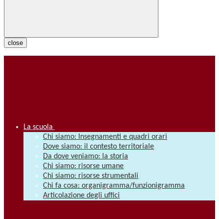
close
La scuola
Chi siamo: Insegnamenti e quadri orari
Dove siamo: il contesto territoriale
Da dove veniamo: la storia
Chi siamo: risorse umane
Chi siamo: risorse strumentali
Chi fa cosa: organigramma/funzionigramma
Articolazione degli uffici