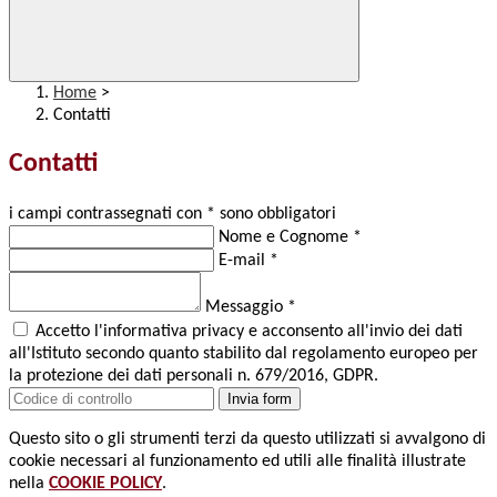
Home
>
Contatti
Contatti
i campi contrassegnati con * sono obbligatori
Nome e Cognome
*
E-mail
*
Messaggio
*
Accetto l'informativa privacy e acconsento all'invio dei dati
all'Istituto secondo quanto stabilito dal regolamento europeo per
la protezione dei dati personali n. 679/2016, GDPR.
Invia form
Questo sito o gli strumenti terzi da questo utilizzati si avvalgono di
cookie necessari al funzionamento ed utili alle finalità illustrate
nella
COOKIE POLICY
.