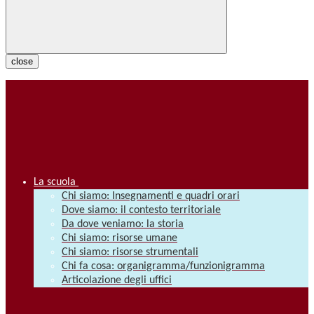
close
La scuola
Chi siamo: Insegnamenti e quadri orari
Dove siamo: il contesto territoriale
Da dove veniamo: la storia
Chi siamo: risorse umane
Chi siamo: risorse strumentali
Chi fa cosa: organigramma/funzionigramma
Articolazione degli uffici